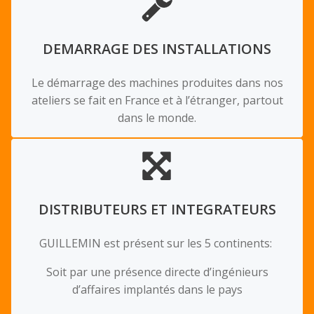
DEMARRAGE DES INSTALLATIONS
Le démarrage des machines produites dans nos
ateliers se fait en France et à l’étranger, partout
dans le monde.
DISTRIBUTEURS ET INTEGRATEURS
GUILLEMIN est présent sur les 5 continents:
Soit par une présence directe d’ingénieurs
d’affaires implantés dans le pays