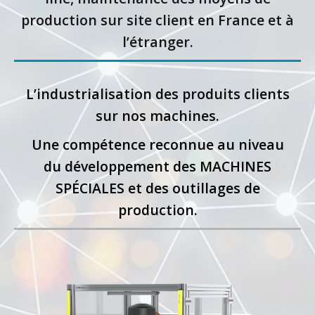
production sur site client en France et à
l’étranger.
L’industrialisation des produits clients
sur nos machines.
Une compétence reconnue au niveau
du développement des MACHINES
SPÉCIALES et des outillages de
production.