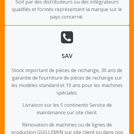
Soit par des distributeurs ou des intégrateurs
qualif
é
s
et formés représentant la marque sur le
pays conce
rn
é
.
SAV
Stock important de pièces de rechange, 30 ans de
garantie de fourniture de pièces de rechange sur
les modèles standard et 10 ans pour les machines
spéciales.
Livraison sur les 5 continents Service de
maintenance sur site client.
Rénovation de machines ou de lignes de
production GUILLEMIN sur site client ou dans nos