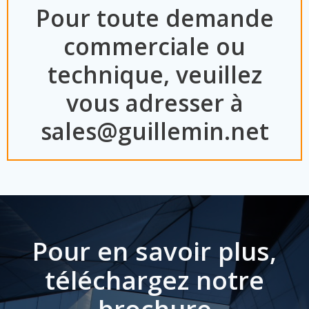
Pour toute demande
commerciale ou
technique, veuillez
vous adresser à
sales@guillemin.net
Pour en savoir plus,
téléchargez notre