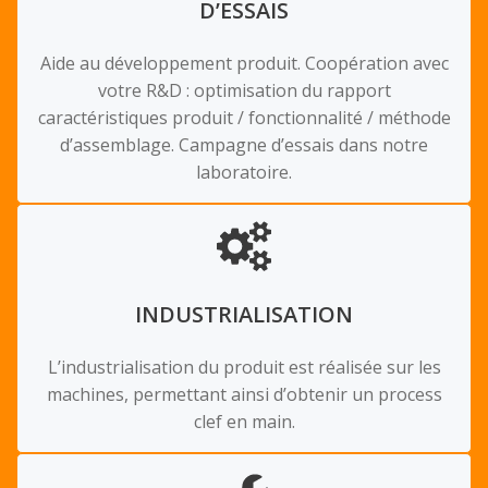
D’ESSAIS
Aide au développement produit. Coopération avec
votre R&D : optimisation du rapport
caractéristiques produit / fonctionnalité / méthode
d’assemblage. Campagne d’essais dans notre
laboratoire.
INDUSTRIALISATION
L’industrialisation du produit est réalisée sur les
machines, permettant ainsi d’obtenir un process
clef en main.