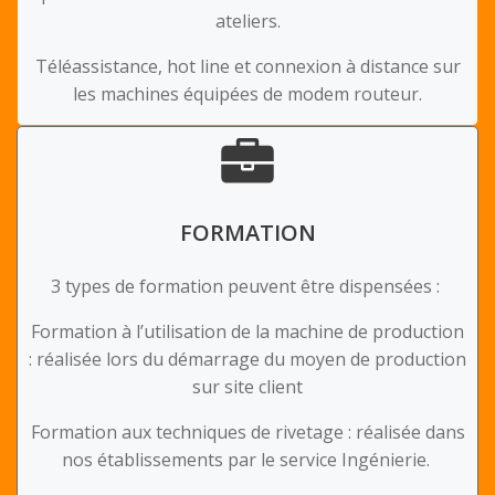
ateliers.
Téléassistance, hot line et connexion à distance sur
les machines équipées de modem routeur.
FORMATION
3 types de formation peuvent être dispensées :
Formation à l’utilisation de la machine de production
: réalisée lors du démarrage du moyen de production
sur site client
Formation aux techniques de rivetage : réalisée dans
nos établissements par le service Ingénierie.