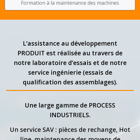
Formation à la maintenance des machines
L’assistance au développement
PRODUIT est réalisée au travers de
notre laboratoire d’essais et de notre
service ingénierie (essais de
qualification des assemblages).
Une large gamme de PROCESS
INDUSTRIELS.
Un service SAV : pièces de rechange, Hot
line, maintenance des moyens de