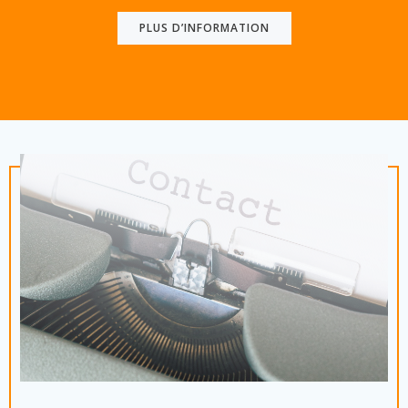
PLUS D’INFORMATION