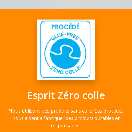
Esprit Zéro colle
Nous utilisons des produits sans colle. Ces procédés
nous aident a fabriquer des produits durables et
responsables.