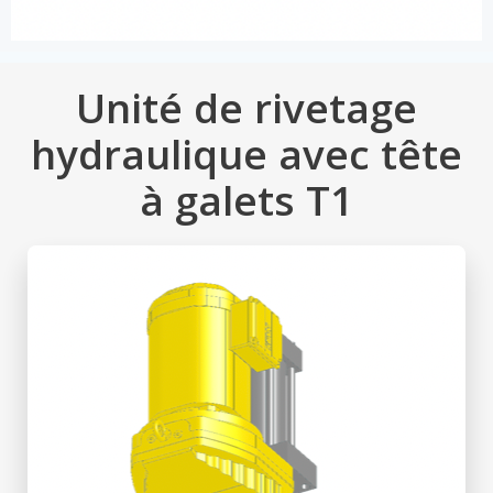
Unité de rivetage
hydraulique avec tête
à galets T1