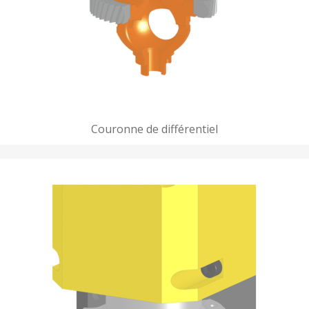
Couronne de différentiel