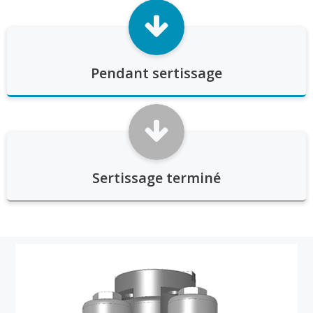
Pendant sertissage
Sertissage terminé