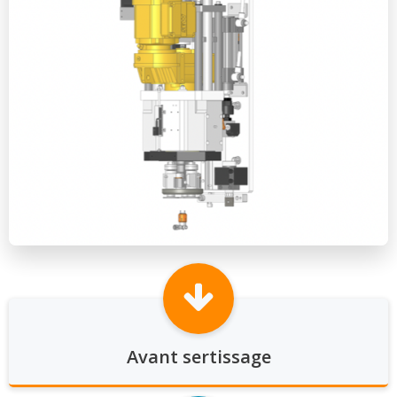
Avant sertissage