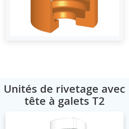
Unités de rivetage avec
tête à galets T2