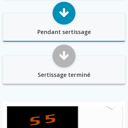
Pendant sertissage
Sertissage terminé