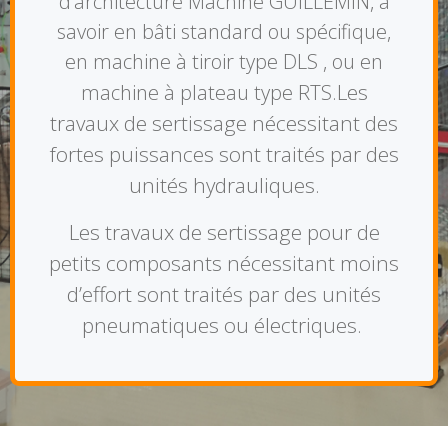
d’architecture Machine GUILLEMIN, à
savoir en bâti standard ou spécifique,
en machine à tiroir type DLS , ou en
Les
machine à plateau type RTS.
travaux de sertissage nécessitant des
fortes puissances sont traités par des
unités hydrauliques.
Les travaux de sertissage pour de
petits composants nécessitant moins
d’effort sont traités par des unités
pneumatiques ou électriques.