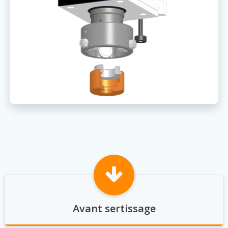
Avant sertissage