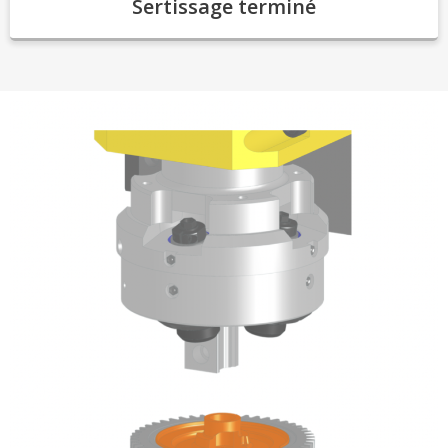
Sertissage terminé