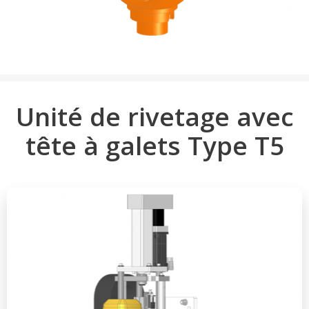
Unité de rivetage avec
tête à galets Type T5