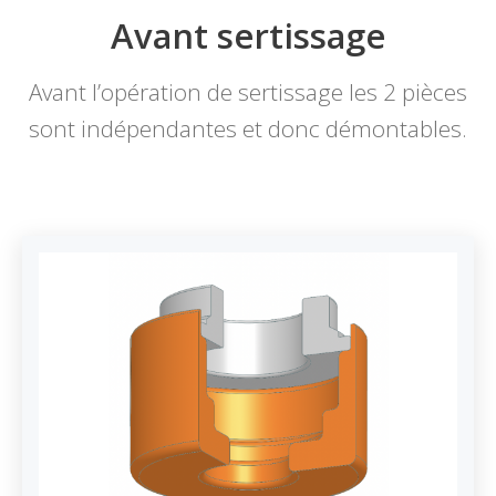
Avant sertissage
Avant l’opération de sertissage les 2 pièces
sont indépendantes et donc démontables.