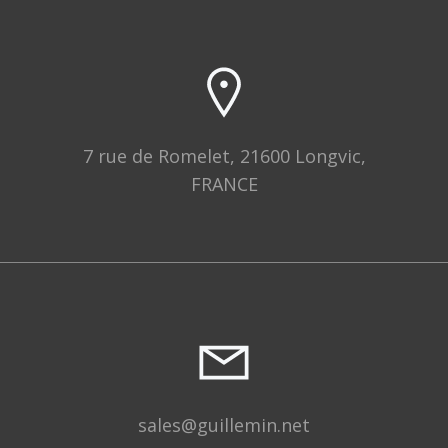
7 rue de Romelet, 21600 Longvic,
FRANCE
sales@guillemin.net