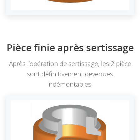
Pièce finie après sertissage
Après l’opération de sertissage, les 2 pièce
sont définitivement devenues
indémontables.