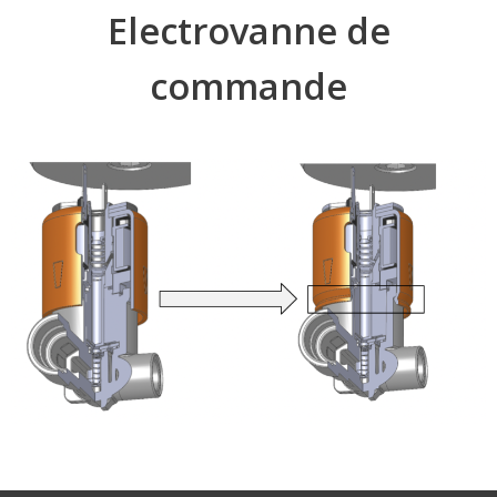
Electrovanne de
commande