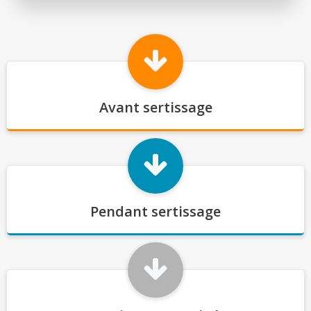
Avant sertissage
Pendant sertissage