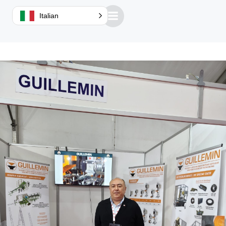
Italian