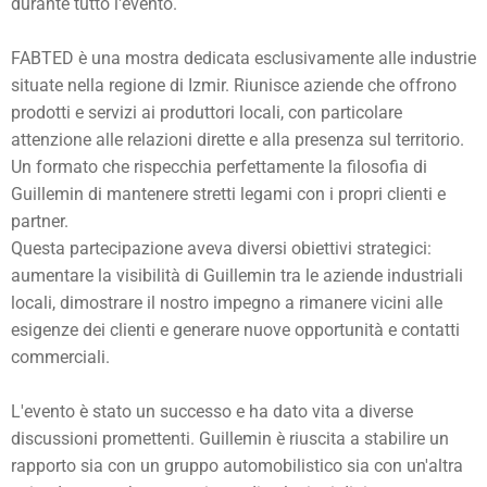
durante tutto l'evento.
FABTED è una mostra dedicata esclusivamente alle industrie
situate nella regione di Izmir. Riunisce aziende che offrono
prodotti e servizi ai produttori locali, con particolare
attenzione alle relazioni dirette e alla presenza sul territorio.
Un formato che rispecchia perfettamente la filosofia di
Guillemin di mantenere stretti legami con i propri clienti e
partner.
Questa partecipazione aveva diversi obiettivi strategici:
aumentare la visibilità di Guillemin tra le aziende industriali
locali, dimostrare il nostro impegno a rimanere vicini alle
esigenze dei clienti e generare nuove opportunità e contatti
commerciali.
L'evento è stato un successo e ha dato vita a diverse
discussioni promettenti. Guillemin è riuscita a stabilire un
rapporto sia con un gruppo automobilistico sia con un'altra