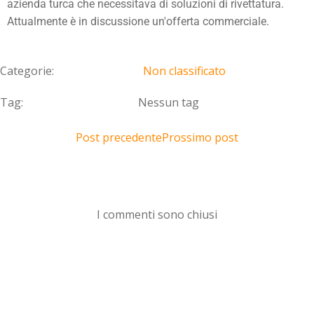
azienda turca che necessitava di soluzioni di rivettatura.
Attualmente è in discussione un'offerta commerciale.
Categorie:
Non classificato
Tag:
Nessun tag
Post precedente
Prossimo post
I commenti sono chiusi