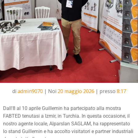
di
admin9070
|
Noi
20 maggio 2026
|
presso
8:17
Dall'8 al 10 aprile Guillemin ha partecipato alla mostra
FABTED tenutasi a Izmir, in Turchia. In questa occasione, il
nostro agente locale, Alparslan SAGLAM, ha rappresentato
lo stand Guillemin e ha accolto visitatori e partner industriali