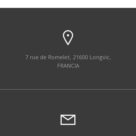
7 rue de Romelet, 21600 Longvic,
FRANCIA