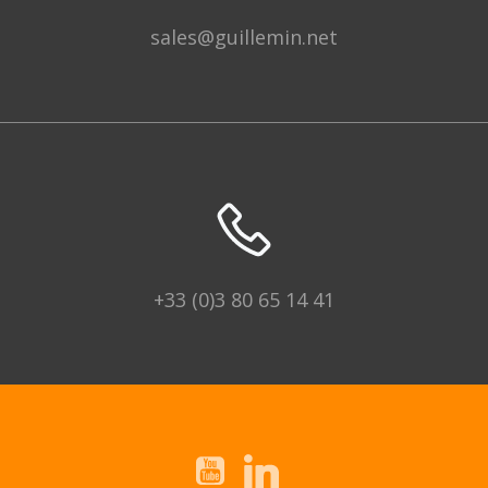
sales@guillemin.net
+33 (0)3 80 65 14 41