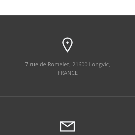
7 rue de Romelet, 21600 Longvic,
FRANCE