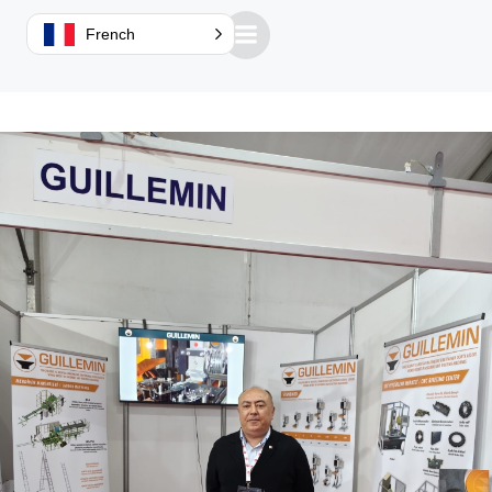
French