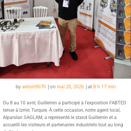
by
admin9070
|
on
mai 20, 2026
|
at
8 h 17 min
Du 8 au 10 avril, Guillemin a participé à l’exposition FABTED
tenue à Izmir, Turquie. À cette occasion, notre agent local,
Alparslan SAGLAM, a représenté le stand Guillemin et a
accueilli les visiteurs et partenaires industriels tout au long