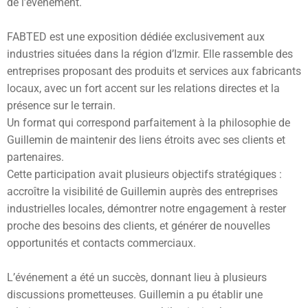
de l’événement.
FABTED est une exposition dédiée exclusivement aux
industries situées dans la région d’Izmir. Elle rassemble des
entreprises proposant des produits et services aux fabricants
locaux, avec un fort accent sur les relations directes et la
présence sur le terrain.
Un format qui correspond parfaitement à la philosophie de
Guillemin de maintenir des liens étroits avec ses clients et
partenaires.
Cette participation avait plusieurs objectifs stratégiques :
accroître la visibilité de Guillemin auprès des entreprises
industrielles locales, démontrer notre engagement à rester
proche des besoins des clients, et générer de nouvelles
opportunités et contacts commerciaux.
L’événement a été un succès, donnant lieu à plusieurs
discussions prometteuses. Guillemin a pu établir une