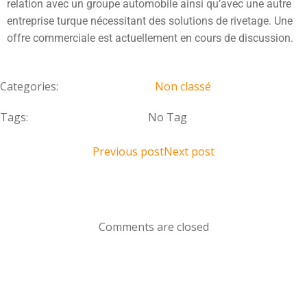
relation avec un groupe automobile ainsi qu’avec une autre
entreprise turque nécessitant des solutions de rivetage. Une
offre commerciale est actuellement en cours de discussion.
Categories:
Non classé
Tags:
No Tag
Previous post
Next post
Comments are closed