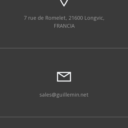
7 rue de Romelet, 21600 Longvic,
FRANCIA
sales@guillemin.net