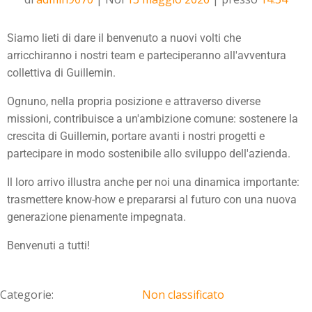
Siamo lieti di dare il benvenuto a nuovi volti che
arricchiranno i nostri team e parteciperanno all'avventura
collettiva di Guillemin.
Ognuno, nella propria posizione e attraverso diverse
missioni, contribuisce a un'ambizione comune: sostenere la
crescita di Guillemin, portare avanti i nostri progetti e
partecipare in modo sostenibile allo sviluppo dell'azienda.
Il loro arrivo illustra anche per noi una dinamica importante:
trasmettere know-how e prepararsi al futuro con una nuova
generazione pienamente impegnata.
Benvenuti a tutti!
Categorie:
Non classificato