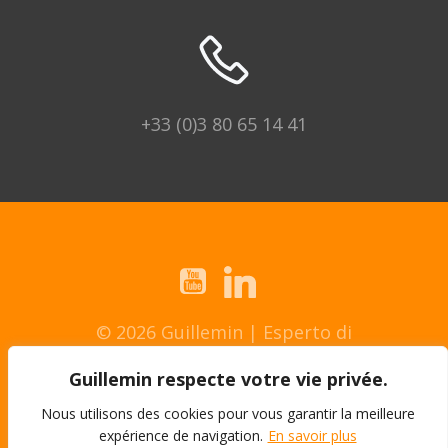
+33 (0)3 80 65 14 41
© 2026 Guillemin | Esperto di
assemblaggio.
Guillemin respecte votre vie privée.
Avviso legale
Nous utilisons des cookies pour vous garantir la meilleure
expérience de navigation.
En savoir plus