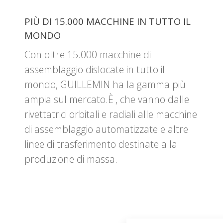
PIÙ DI 15.000 MACCHINE IN TUTTO IL
MONDO
Con oltre 15.000 macchine di
assemblaggio dislocate in tutto il
mondo, GUILLEMIN ha la gamma più
ampia sul mercato.
È
, che vanno dalle
rivettatrici orbitali e radiali alle macchine
di assemblaggio automatizzate e altre
linee di trasferimento destinate alla
produzione di massa.