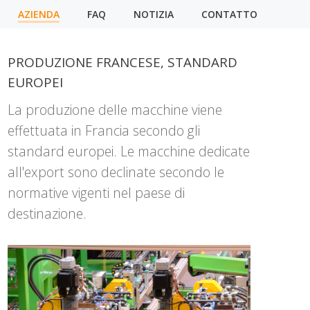
AZIENDA
FAQ
NOTIZIA
CONTATTO
PRODUZIONE FRANCESE, STANDARD
EUROPEI
La produzione delle macchine viene
effettuata in Francia secondo gli
standard europei. Le macchine dedicate
all'export sono declinate secondo le
normative vigenti nel paese di
destinazione.