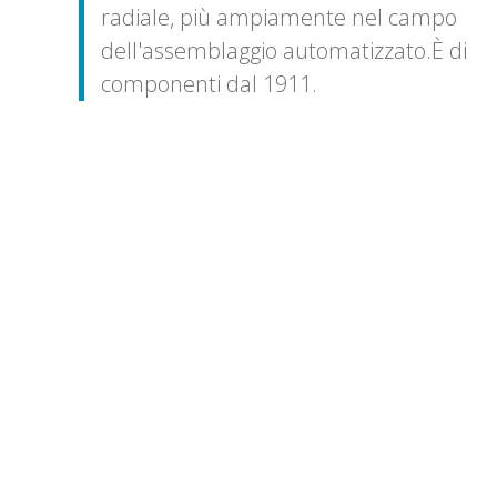
radiale, più ampiamente nel campo
dell'assemblaggio automatizzato.
È
di
componenti dal 1911.