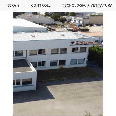
SERVIZI
CONTROLLI
TECNOLOGIA: RIVETTATURA