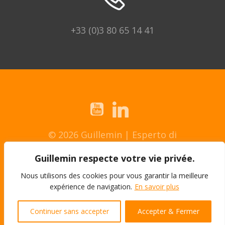
+33 (0)3 80 65 14 41
© 2026 Guillemin | Esperto di
assemblaggio.
Guillemin respecte votre vie privée.
Avviso legale
Nous utilisons des cookies pour vous garantir la meilleure
expérience de navigation.
En savoir plus
Condizioni generali di vendita
Continuer sans accepter
Accepter & Fermer