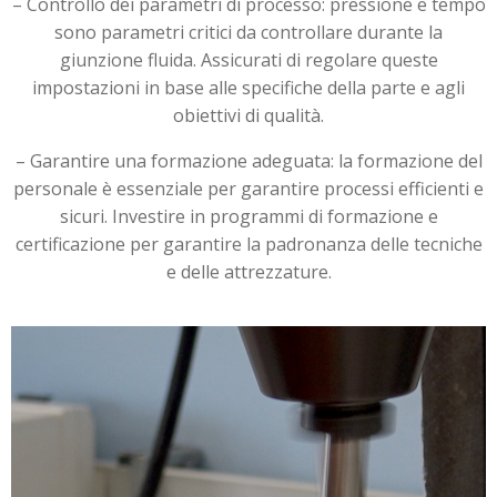
– Controllo dei parametri di processo: pressione e tempo
sono parametri critici da controllare durante la
giunzione fluida. Assicurati di regolare queste
impostazioni in base alle specifiche della parte e agli
obiettivi di qualità.
– Garantire una formazione adeguata: la formazione del
personale è essenziale per garantire processi efficienti e
sicuri. Investire in programmi di formazione e
certificazione per garantire la padronanza delle tecniche
e delle attrezzature.