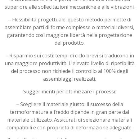
superiore alle sollecitazioni meccaniche e alle vibrazioni.
– Flessibilità progettuale: questo metodo permette di
assemblare parti di forme complesse o materiali diversi,
garantendo così maggiore libertà nella progettazione
del prodotto.
– Risparmio sui costi: tempi di ciclo brevi si traducono in
una maggiore produttività. L'elevato livello di ripetibilità
del processo non richiede il controllo al 100% degli
assemblaggi realizzati.
Suggerimenti per ottimizzare i processi:
– Scegliere il materiale giusto: il successo della
termoformatura a freddo dipende in gran parte dal
materiale utilizzato. Assicurati di selezionare materiali
compatibili e con proprietà di deformazione adeguate.