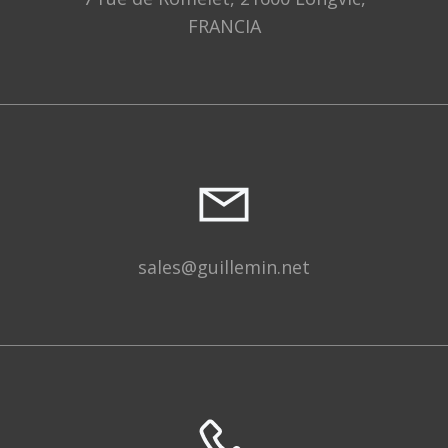
FRANCIA
sales@guillemin.net