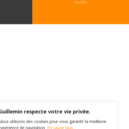
vente
Guillemin respecte votre vie privée.
Nous utilisons des cookies pour vous garantir la meilleure
expérience de navigation.
En savoir plus