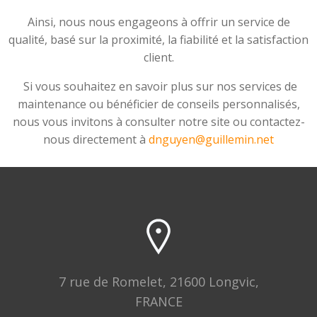
Ainsi, nous nous engageons à offrir un service de
qualité, basé sur la proximité, la fiabilité et la satisfaction
client.
Si vous souhaitez en savoir plus sur nos services de
maintenance ou bénéficier de conseils personnalisés,
nous vous invitons à consulter notre site ou contactez-
nous directement à
dnguyen@guillemin.net
7 rue de Romelet, 21600 Longvic,
FRANCE