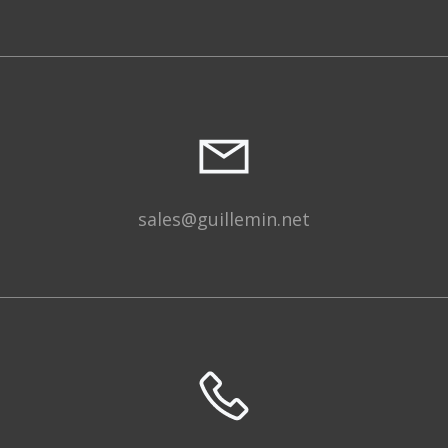
sales@guillemin.net