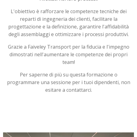
L'obiettivo è rafforzare le competenze tecniche dei
reparti di ingegneria dei clienti, facilitare la
progettazione e la definizione, garantire l'affidabilità
degli assemblaggi e ottimizzare i processi produttivi.
Grazie a Faiveley Transport per la fiducia e l'impegno
dimostrati nell'aumentare le competenze dei propri
team!
Per saperne di più su questa formazione o
programmare una sessione per i tuoi dipendenti, non
esitare a contattarci.