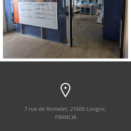
7 rue de Romelet, 21600 Longvic,
FRANCIA