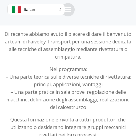
Italian
Di recente abbiamo avuto il piacere di dare il benvenuto
ai team di Faiveley Transport per una sessione dedicata
alle tecniche di assemblaggio mediante rivettatura o
crimpatura.
Nel programma:
– Una parte teorica sulle diverse tecniche di rivettatura:
principi, applicazioni, vantaggi
– Una parte pratica in sala prove: regolazione delle
macchine, definizione degli assemblaggi, realizzazione
del calcestruzzo
Questa formazione è rivolta a tutti i produttori che
utilizzano o desiderano integrare gruppi meccanici
rivettati nei loro processi.