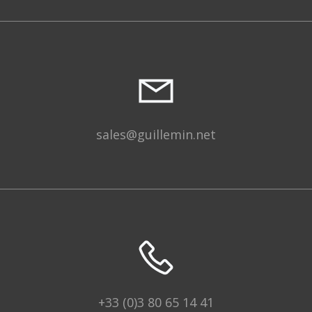
sales@guillemin.net
+33 (0)3 80 65 14 41