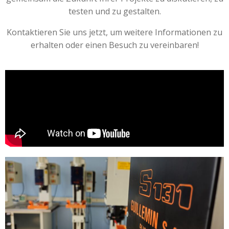
testen und zu gestalten.
Kontaktieren Sie uns jetzt, um weitere Informationen zu
erhalten oder einen Besuch zu vereinbaren!