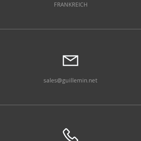
FRANKREICH
sales@guillemin.net