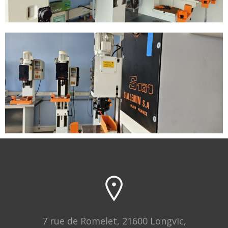
7 rue de Romelet, 21600 Longvic,