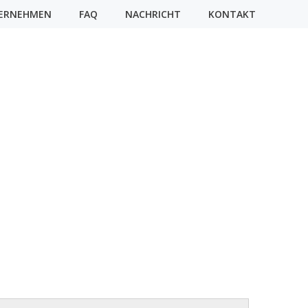
ERNEHMEN
FAQ
NACHRICHT
KONTAKT