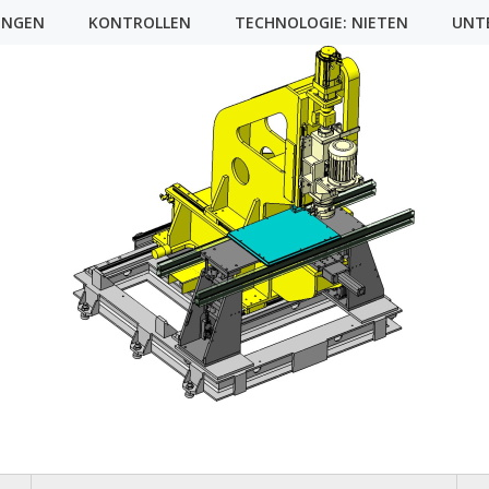
UNGEN
KONTROLLEN
TECHNOLOGIE: NIETEN
UNT