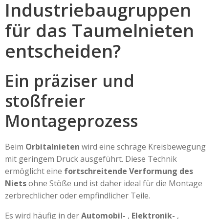
Industriebaugruppen
für das Taumelnieten
entscheiden?
Ein präziser und
stoßfreier
Montageprozess
Beim
Orbitalnieten
wird eine schräge Kreisbewegung
mit geringem Druck ausgeführt. Diese Technik
ermöglicht eine
fortschreitende Verformung des
Niets
ohne Stöße und ist daher ideal für die Montage
zerbrechlicher oder empfindlicher Teile.
Es wird häufig in der
Automobil-
,
Elektronik-
,