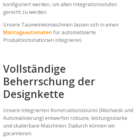
konfiguriert werden, um allen Integrationsstufen
gerecht zu werden.
Unsere Taumelnietmaschinen lassen sich in einen
Montageautomaten
für automatisierte
Produktionsstationen integrieren.
Vollständige
Beherrschung der
Designkette
Unsere integrierten Konstruktionsbüros (Mechanik und
Automatisierung) entwerfen robuste, leistungsstarke
und skalierbare Maschinen. Dadurch können wir
garantieren: