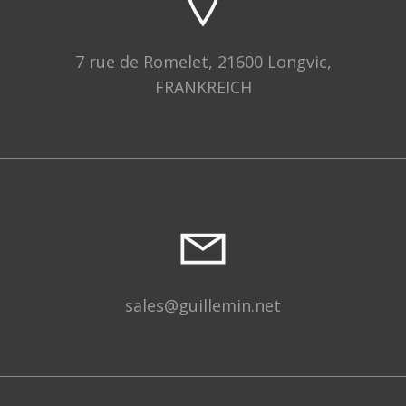
7 rue de Romelet, 21600 Longvic,
FRANKREICH
sales@guillemin.net