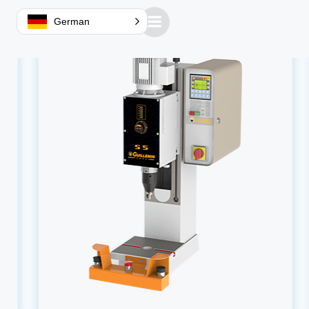
German