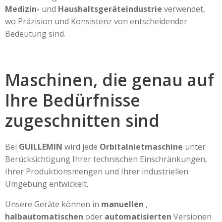
Medizin-
und
Haushaltsgeräteindustrie
verwendet,
wo Präzision und Konsistenz von entscheidender
Bedeutung sind.
Maschinen, die genau auf
Ihre Bedürfnisse
zugeschnitten sind
Bei
GUILLEMIN
wird jede
Orbitalnietmaschine
unter
Berücksichtigung Ihrer technischen Einschränkungen,
Ihrer Produktionsmengen und Ihrer industriellen
Umgebung entwickelt.
Unsere Geräte können in
manuellen
,
halbautomatischen
oder
automatisierten
Versionen