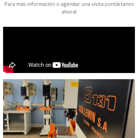
Para más información o agendar una visita ¡contáctanos
ahora!