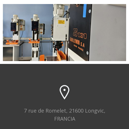
7 rue de Romelet, 21600 Longvic,
FRANCIA