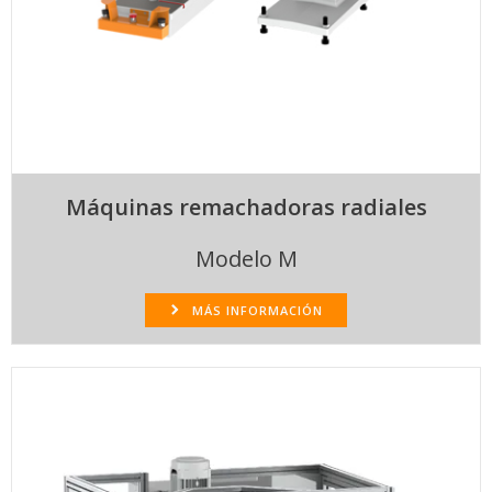
Máquinas remachadoras radiales
Modelo M
MÁS INFORMACIÓN