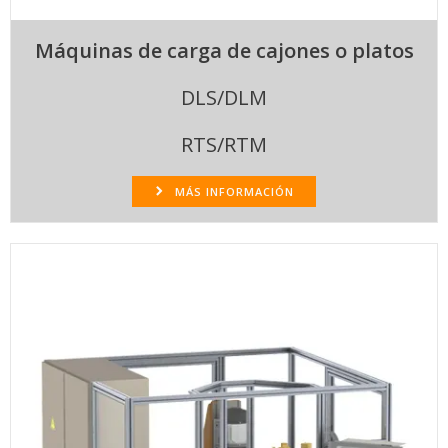
Máquinas de carga de cajones o platos
DLS/DLM
RTS/RTM
MÁS INFORMACIÓN