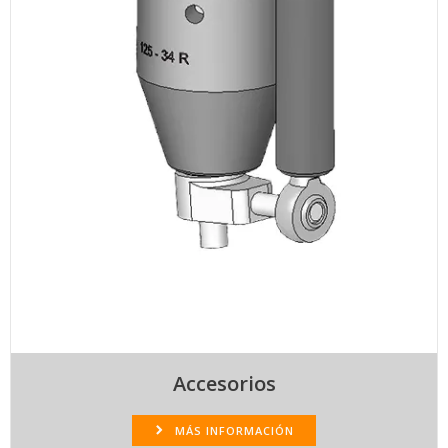
Accesorios
MÁS INFORMACIÓN