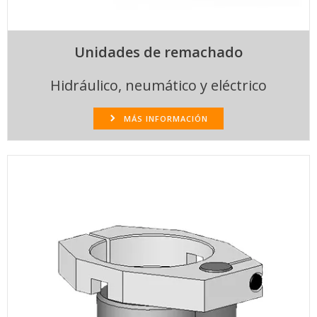
Unidades de remachado
Hidráulico, neumático y eléctrico
MÁS INFORMACIÓN