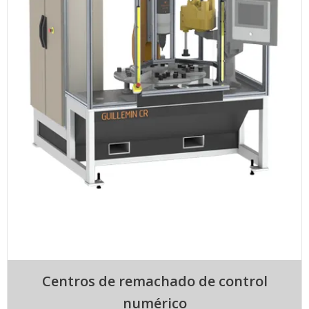
Centros de remachado de control
numérico