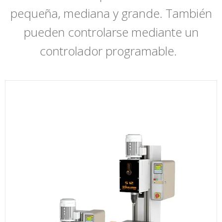
pequeña, mediana y grande. También
pueden controlarse mediante un
controlador programable.