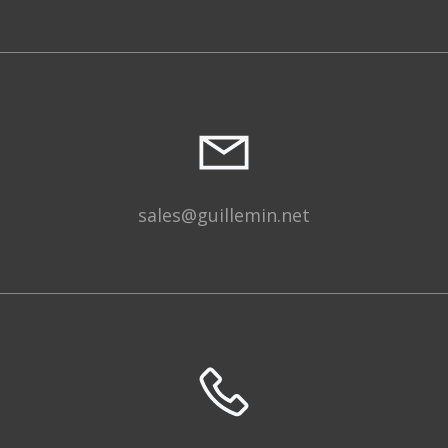
sales@guillemin.net