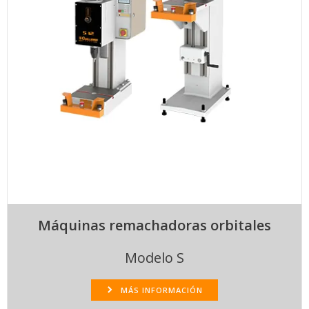
Máquinas remachadoras orbitales
Modelo S
MÁS INFORMACIÓN