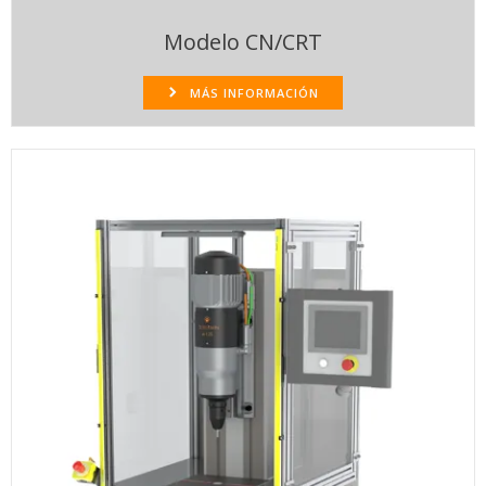
Modelo CN/CRT
MÁS INFORMACIÓN