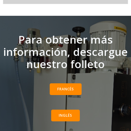
Para obtener más
información, descargue
nuestro folleto
FRANCÉS
INGLÉS