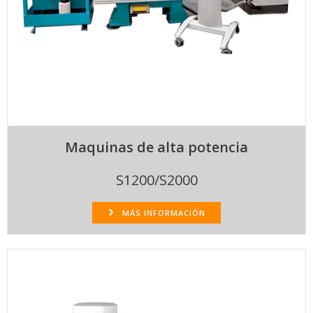
Maquinas de alta potencia
S1200/S2000
MÁS INFORMACIÓN