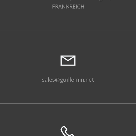
FRANKREICH
sales@guillemin.net