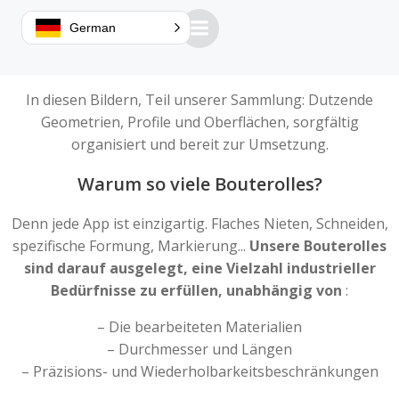
German
In diesen Bildern, Teil unserer Sammlung: Dutzende
Geometrien, Profile und Oberflächen, sorgfältig
organisiert und bereit zur Umsetzung.
Warum so viele Bouterolles?
Denn jede App ist einzigartig. Flaches Nieten, Schneiden,
spezifische Formung, Markierung...
Unsere Bouterolles
sind darauf ausgelegt, eine Vielzahl industrieller
Bedürfnisse zu erfüllen, unabhängig von
:
– Die bearbeiteten Materialien
– Durchmesser und Längen
– Präzisions- und Wiederholbarkeitsbeschränkungen