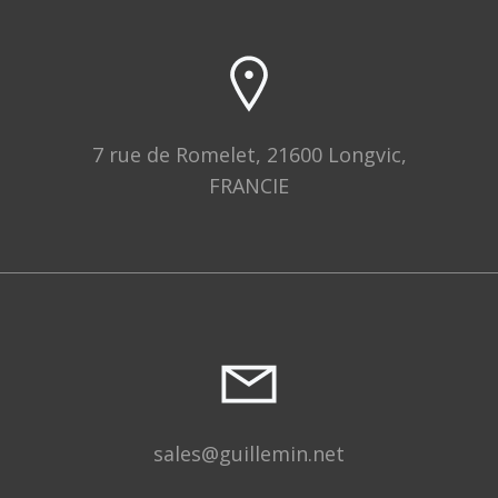
7 rue de Romelet, 21600 Longvic,
FRANCIE
sales@guillemin.net