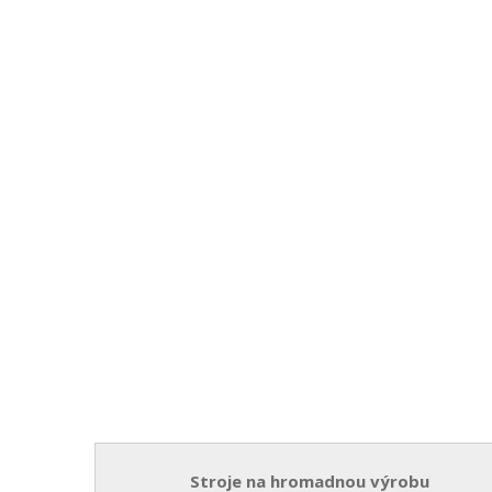
Stroje na hromadnou výrobu