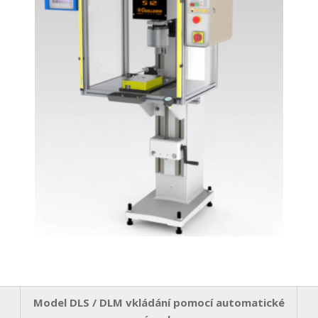
Model DLS / DLM vkládání pomocí automatické