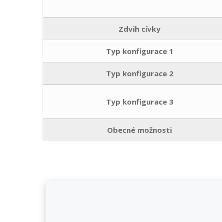
Zdvih cívky
Typ konfigurace 1
Typ konfigurace 2
Typ konfigurace 3
Obecné možnosti