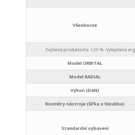
Všeobecné
Zvýšená produktivita: +25 %. Vylepšená erg
Model ORBITAL
Model RADIAL
Výkon (DaN)
Rozměry nástroje (šířka x hloubka)
Standardní vybavení