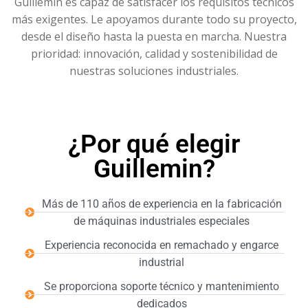
Guillemin es capaz de satisfacer los requisitos técnicos
más exigentes. Le apoyamos durante todo su proyecto,
desde el diseño hasta la puesta en marcha. Nuestra
prioridad: innovación, calidad y sostenibilidad de
nuestras soluciones industriales.
¿Por qué elegir
Guillemin?
Más de 110 años de experiencia en la fabricación
de máquinas industriales especiales
Experiencia reconocida en remachado y engarce
industrial
Se proporciona soporte técnico y mantenimiento
dedicados