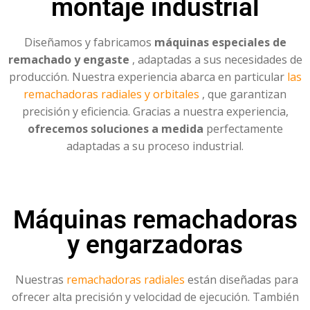
montaje industrial
Diseñamos y fabricamos
máquinas especiales de
remachado y engaste
, adaptadas a sus necesidades de
producción. Nuestra experiencia abarca en particular
las
remachadoras radiales y orbitales
, que garantizan
precisión y eficiencia. Gracias a nuestra experiencia,
ofrecemos soluciones a medida
perfectamente
adaptadas a su proceso industrial.
Máquinas remachadoras
y engarzadoras
Nuestras
remachadoras radiales
están diseñadas para
ofrecer alta precisión y velocidad de ejecución. También