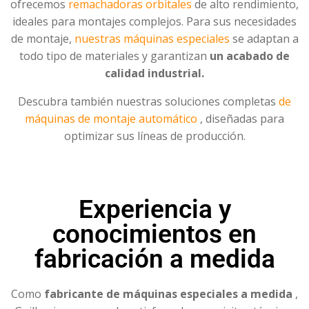
ofrecemos
remachadoras orbitales
de alto rendimiento,
ideales para montajes complejos. Para sus necesidades
de montaje,
nuestras máquinas especiales
se adaptan a
todo tipo de materiales y garantizan
un acabado de
calidad industrial.
Descubra también nuestras soluciones completas
de
máquinas de montaje automático
, diseñadas para
optimizar sus líneas de producción.
Experiencia y
conocimientos en
fabricación a medida
Como
fabricante de máquinas especiales a medida
,