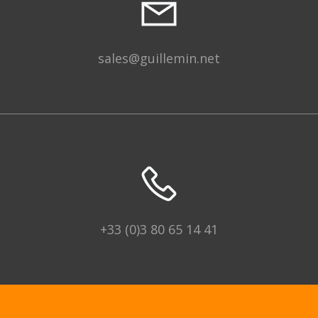
sales@guillemin.net
+33 (0)3 80 65 14 41