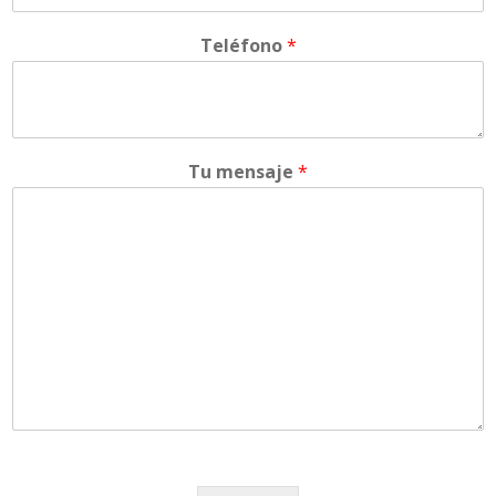
Teléfono
*
Tu mensaje
*