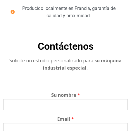
Producido localmente en Francia, garantía de
calidad y proximidad.
Contáctenos
Solicite un estudio personalizado para
su máquina
industrial especial
.
Su nombre
*
Email
*