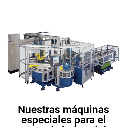
Nuestras máquinas
especiales para el