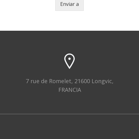
Enviar a
7 rue de Romelet, 21600 Longvic,
FRANCIA