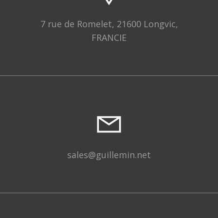
7 rue de Romelet, 21600 Longvic,
FRANCIE
sales@guillemin.net