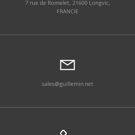
7 rue de Romelet, 21600 Longvic,
FRANCIE
sales@guillemin.net